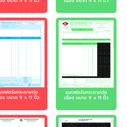
ื่อง ขนาด 9 x 11 นิ้ว
เนื่อง ขนาด 9 x 11 นิ้ว
บฟอร์มกระดาษต่อ
บบฟอร์มกระดาษต่อ
ื่อง ขนาด 9 x 11 นิ้ว
เนื่อง ขนาด 9 x 11 นิ้ว