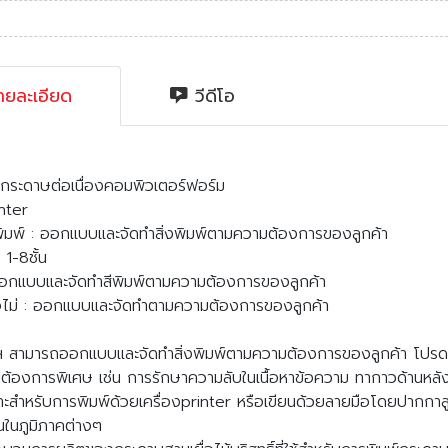
ยละเอียด
วีดีโอ
 : กระดาษต่อเนื่องคอมพิวเตอร์ฟอร์ม
anter
มพ์ : ออกแบบและจัดทำสิ่งพิมพ์ตามความต้องการของลูกค้า
 1-8ชั้น
 ออกแบบและจัดทำสีพิมพ์ตามความต้องการของลูกค้า
ือไม่ : ออกแบบและจัดทำตามความต้องการของลูกค้า
ฯ สามารถออกแบบและจัดทำสิ่งพิมพ์ตามความต้องการของลูกค้า โปรดแจ้
ต้องการพิเศษ เช่น การรักษาความลับในเนื้อหาข้อความ ทากาวด้านหลั
ำหรับการพิมพ์ด้วยเครื่องprinter หรือเขียนด้วยลายมือโดยปากกาลูก
ในภูมิภาคต่างๆ