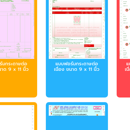
บบฟอร์มกระดาษต่อ
์มกระดาษต่อ
บ
เนื่อง ขนาด 9 x 11 นิ้ว
นาด 9 x 11 นิ้ว
เน