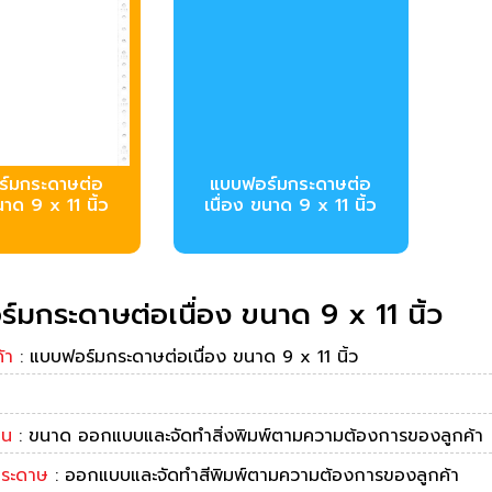
บบฟอร์มกระดาษต่อ
์มกระดาษต่อ
เนื่อง ขนาด 9 x 11 นิ้ว
นาด 9 x 11 นิ้ว
มกระดาษต่อเนื่อง ขนาด 9 x 11 นิ้ว
้า
: แบบฟอร์มกระดาษต่อเนื่อง ขนาด 9 x 11 นิ้ว
าน
: ขนาด ออกแบบและจัดทำสิ่งพิมพ์ตามความต้องการของลูกค้า
กระดาษ
: ออกแบบและจัดทำสีพิมพ์ตามความต้องการของลูกค้า