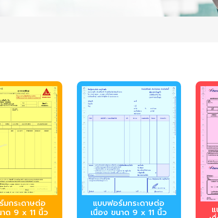
์มกระดาษต่อ
บบฟอร์มกระดาษต่อ
บ
นาด 9 x 11 นิ้ว
เนื่อง ขนาด 9 x 11 นิ้ว