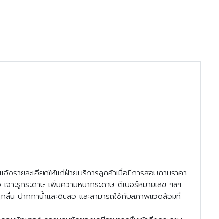
งรายละเอียดให้แก่ฝ่ายบริการลูกค้าเมื่อมีการสอบถามราคา
ง เจาะรูกระดาษ เพิ่มความหนากระดาษ ตีเบอร์หมายเลข ฯลฯ
ลื่น ปากกาน้ำและดินสอ และสามารถใช้กับสภาพแวดล้อมที่