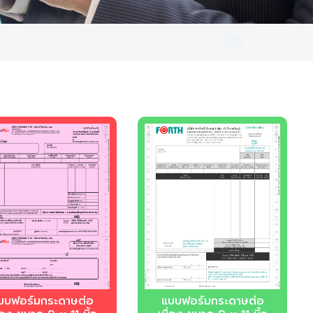
บฟอร์มกระดาษต่อ
บบฟอร์มกระดาษต่อ