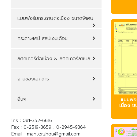
บบฟอร์มกระดาษต่อเนื่อง ขนาดพิเศษ
กระดาษเคมี สลิปเงินเดือน
สติกเกอร์ต่อเนื่อง & สติกเกอร์ลาเบล
งานซองเอกสาร
อื่นๆ
บบฟอร
เนื่อง ข
ทร : 081-352-6616
Fax : 0-2519-3659 , 0-2945-9364
Email : manterzhou@gmail.com