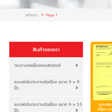
หน้าแรก
Page 1
สินค้าของเรา
กระดาษต่อเนื่องคอมพิวเตอร์
บบฟอร์มกระดาษต่อเนื่อง ขนาด 9 x 11
นิ้ว
บบฟอร์มกระดาษต่อเนื่อง ขนาด 9 x 5.5
บบฟอร
เนื่อง ข
นิ้ว