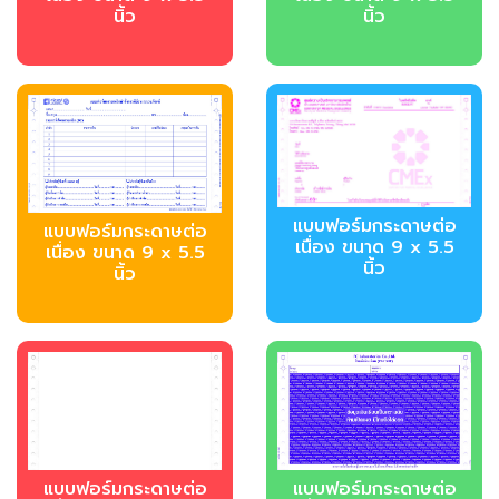
นิ้ว
นิ้ว
แบบฟอร์มกระดาษต่อ
แบบฟอร์มกระดาษต่อ
เนื่อง ขนาด 9 x 5.5
เนื่อง ขนาด 9 x 5.5
นิ้ว
นิ้ว
แบบฟอร์มกระดาษต่อ
แบบฟอร์มกระดาษต่อ