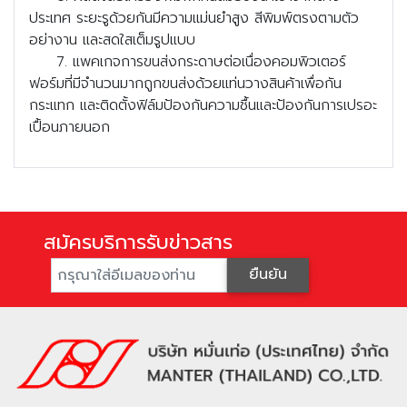
ประเทศ ระยะรูด้วยกันมีความแม่นยำสูง สีพิมพ์ตรงตามตัว
อย่างาน และสดใสเต็มรูปแบบ
7. แพคเกจการขนส่งกระดาษต่อเนื่องคอมพิวเตอร์
ฟอร์มที่มีจำนวนมากถูกขนส่งด้วยแท่นวางสินค้าเพื่อกัน
กระแทก และติดตั้งฟิล์มป้องกันความชื้นและป้องกันการเปรอะ
เปื้อนภายนอก
สมัครบริการรับข่าวสาร
ยืนยัน