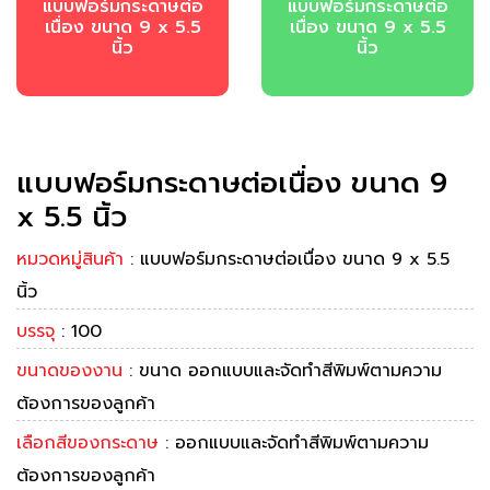
แบบฟอร์มกระดาษต่อ
แบบฟอร์มกระดาษต่อ
เนื่อง ขนาด 9 x 5.5
เนื่อง ขนาด 9 x 5.5
นิ้ว
นิ้ว
แบบฟอร์มกระดาษต่อเนื่อง ขนาด 9
x 5.5 นิ้ว
หมวดหมู่สินค้า
: แบบฟอร์มกระดาษต่อเนื่อง ขนาด 9 x 5.5
นิ้ว
บรรจุ
: 100
ขนาดของงาน
: ขนาด ออกแบบและจัดทำสีพิมพ์ตามความ
ต้องการของลูกค้า
เลือกสีของกระดาษ
: ออกแบบและจัดทำสีพิมพ์ตามความ
ต้องการของลูกค้า