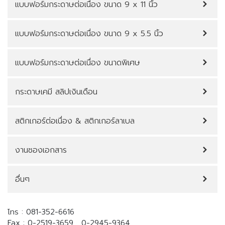
แบบฟอร์มกระดาษต่อเนื่อง ขนาด 9 x 11 นิ้ว
แบบฟอร์มกระดาษต่อเนื่อง ขนาด 9 x 5.5 นิ้ว
แบบฟอร์มกระดาษต่อเนื่อง ขนาดพิเศษ
กระดาษเคมี สลิปเงินเดือน
สติกเกอร์ต่อเนื่อง & สติกเกอร์ลาเบล
งานซองเอกสาร
อื่นๆ
โทร : 081-352-6616
Fax : 0-2519-3659 , 0-2945-9364