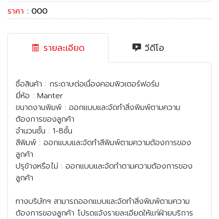
ราคา
: 000
รายละเอียด
วีดีโอ
ชื่อสินค้า : กระดาษต่อเนื่องคอมพิวเตอร์ฟอร์ม
ยี่ห้อ : Manter
ขนาดงานพิมพ์ : ออกแบบและจัดทำสิ่งพิมพ์ตามความ
ต้องการของลูกค้า
จำนวนชั้น : 1-8ชั้น
สีพิมพ์ : ออกแบบและจัดทำสีพิมพ์ตามความต้องการของ
ลูกค้า
ปรุข้างหรือไม่ : ออกแบบและจัดทำตามความต้องการของ
ลูกค้า
ทางบริษัทฯ สามารถออกแบบและจัดทำสิ่งพิมพ์ตามความ
ต้องการของลูกค้า โปรดแจ้งรายละเอียดให้แก่ฝ่ายบริการ