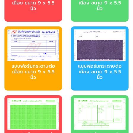
เนื่อง ขนาด 9 x 5.5
เนื่อง ขนาด 9 x 5.5
นิ้ว
นิ้ว
แบบฟอร์มกระดาษต่อ
แบบฟอร์มกระดาษต่อ
เนื่อง ขนาด 9 x 5.5
เนื่อง ขนาด 9 x 5.5
นิ้ว
นิ้ว