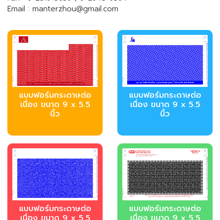
Email : manterzhou@gmail.com
แบบฟอร์มกระดาษต่อ
แบบฟอร์มกระดาษต่อ
เนื่อง ขนาด 9 x 5.5
เนื่อง ขนาด 9 x 5.5
นิ้ว
นิ้ว
แบบฟอร์มกระดาษต่อ
แบบฟอร์มกระดาษต่อ
เนื่อง ขนาด 9 x 5.5
เนื่อง ขนาด 9 x 5.5