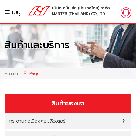
เมนู
สินค้าและบริการ
หน้าแรก
Page 1
สินค้าของเรา
กระดาษต่อเนื่องคอมพิวเตอร์